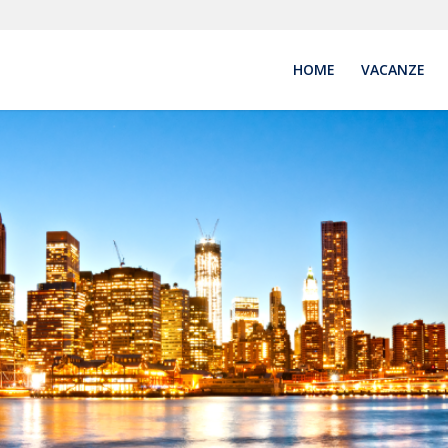
HOME
VACANZE