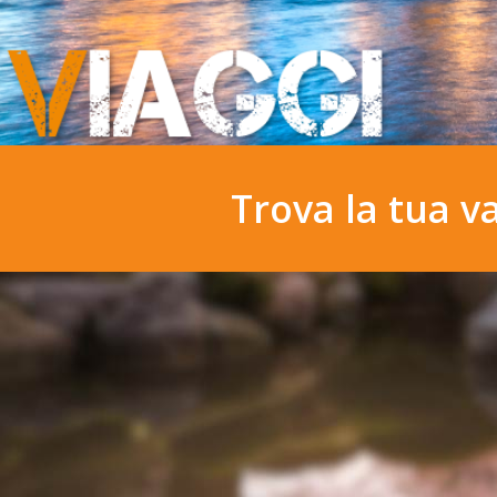
Trova la tua v