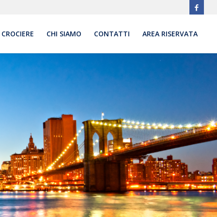
CROCIERE
CHI SIAMO
CONTATTI
AREA RISERVATA