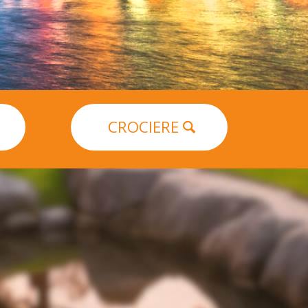
CROCIERE